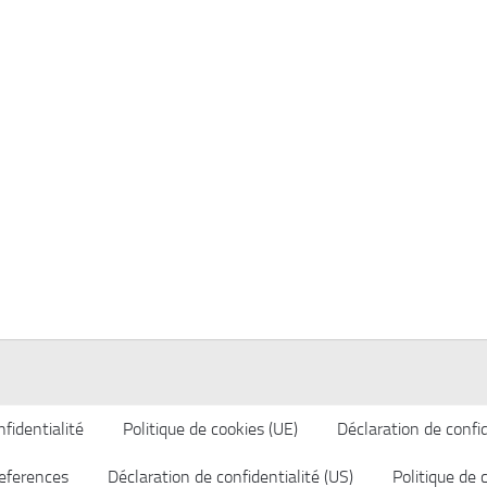
fidentialité
Politique de cookies (UE)
Déclaration de confid
eferences
Déclaration de confidentialité (US)
Politique de 