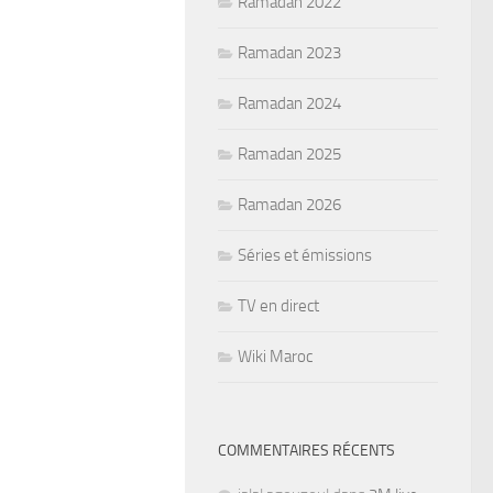
Ramadan 2022
Ramadan 2023
Ramadan 2024
Ramadan 2025
Ramadan 2026
Séries et émissions
TV en direct
Wiki Maroc
COMMENTAIRES RÉCENTS