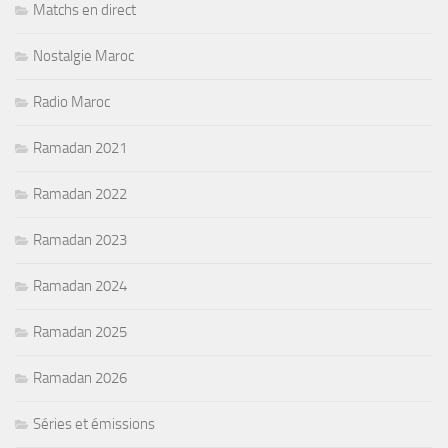
Matchs en direct
Nostalgie Maroc
Radio Maroc
Ramadan 2021
Ramadan 2022
Ramadan 2023
Ramadan 2024
Ramadan 2025
Ramadan 2026
Séries et émissions