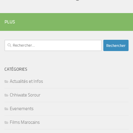
PLUS
Rechercher :
CATÉGORIES
Actualités et Infos
Chhiwate Sorour
Evenements
Films Marocains