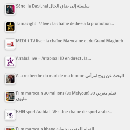
Série Ila Da9 Lhal سلسلة إلى ضاق الحال
Tamazight TV live : la chaîne dédiée à la promotion…
MEDI 1 TV live : la chaîne Marocaine et du Grand Maghreb
Arrabiâ live – Arrabiaa HD en direct : la…
A la recherche du mari de ma femme البحث عن زوج امرأتي
Film marocain 30 millions (30 Melyoun) فيلم مغربي 30
مليون
BEIN sport Arabia LIVE : Une chaine de sport arabe…
Film marocain Jihane الفيلم المغربي جيهان