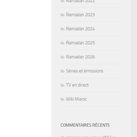
Ramadan 2022
Ramadan 2023
Ramadan 2024
Ramadan 2025
Ramadan 2026
Séries et émissions
TV en direct
Wiki Maroc
COMMENTAIRES RÉCENTS