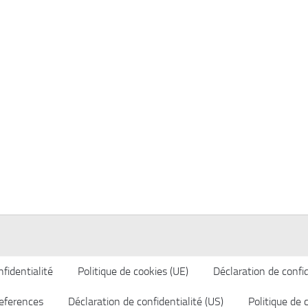
fidentialité
Politique de cookies (UE)
Déclaration de confid
eferences
Déclaration de confidentialité (US)
Politique de 