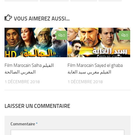
VOUS AIMEREZ AUSSI...
0
0
Film Marocain Salha الفيلم
Film Marocain Sayed el ghaba
الفيلم مغربي سيد الغابة
المغربي الصالحة
1 DÉCEMBRE 2018
1 DÉCEMBRE 2018
LAISSER UN COMMENTAIRE
Commentaire
*