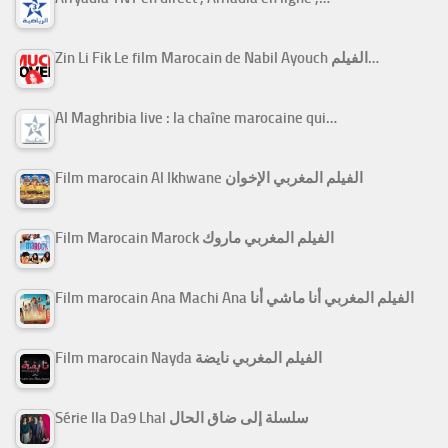
Zin Li Fik Le film Marocain de Nabil Ayouch الفيلم…
Al Maghribia live : la chaîne marocaine qui…
Film marocain Al Ikhwane الفيلم المغربي الإخوان
Film Marocain Marock الفيلم المغربي ماروك
Film marocain Ana Machi Ana الفيلم المغربي أنا ماشي أنا
Film marocain Nayda الفيلم المغربي نايضة
Série Ila Da9 Lhal سلسلة إلى ضاق الحال