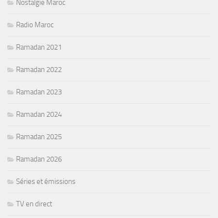
Nostalgie Maroc
Radio Maroc
Ramadan 2021
Ramadan 2022
Ramadan 2023
Ramadan 2024
Ramadan 2025
Ramadan 2026
Séries et émissions
TV en direct