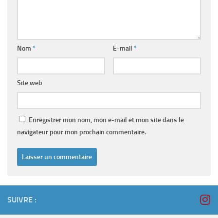
Nom
*
E-mail
*
Site web
Enregistrer mon nom, mon e-mail et mon site dans le
navigateur pour mon prochain commentaire.
SUIVRE :