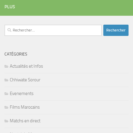
PLUS
Rechercher :
CATÉGORIES
Actualités et Infos
Chhiwate Sorour
Evenements
Films Marocains
Matchs en direct