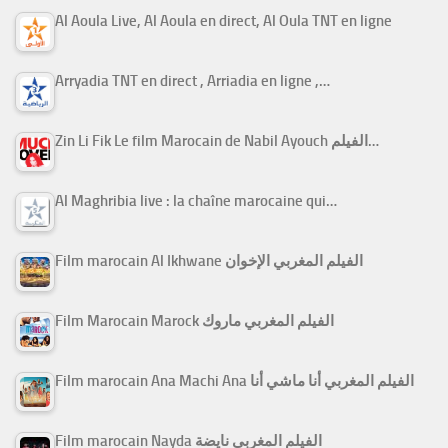
Al Aoula Live, Al Aoula en direct, Al Oula TNT en ligne
Arryadia TNT en direct , Arriadia en ligne ,…
Zin Li Fik Le film Marocain de Nabil Ayouch الفيلم…
Al Maghribia live : la chaîne marocaine qui…
Film marocain Al Ikhwane الفيلم المغربي الإخوان
Film Marocain Marock الفيلم المغربي ماروك
Film marocain Ana Machi Ana الفيلم المغربي أنا ماشي أنا
Film marocain Nayda الفيلم المغربي نايضة