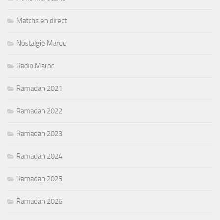
Matchs en direct
Nostalgie Maroc
Radio Maroc
Ramadan 2021
Ramadan 2022
Ramadan 2023
Ramadan 2024
Ramadan 2025
Ramadan 2026