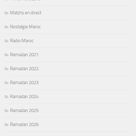
Matchs en direct
Nostalgie Maroc
Radio Maroc
Ramadan 2021
Ramadan 2022
Ramadan 2023
Ramadan 2024
Ramadan 2025
Ramadan 2026