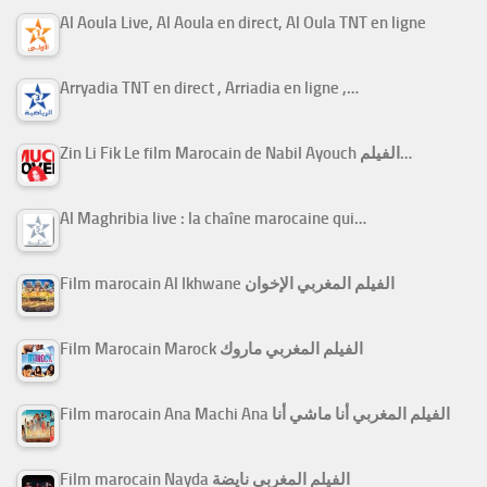
Al Aoula Live, Al Aoula en direct, Al Oula TNT en ligne
Arryadia TNT en direct , Arriadia en ligne ,…
Zin Li Fik Le film Marocain de Nabil Ayouch الفيلم…
Al Maghribia live : la chaîne marocaine qui…
Film marocain Al Ikhwane الفيلم المغربي الإخوان
Film Marocain Marock الفيلم المغربي ماروك
Film marocain Ana Machi Ana الفيلم المغربي أنا ماشي أنا
Film marocain Nayda الفيلم المغربي نايضة