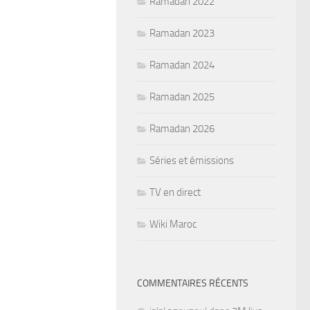
Ramadan 2022
Ramadan 2023
Ramadan 2024
Ramadan 2025
Ramadan 2026
Séries et émissions
TV en direct
Wiki Maroc
COMMENTAIRES RÉCENTS