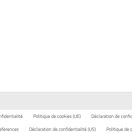
fidentialité
Politique de cookies (UE)
Déclaration de confid
eferences
Déclaration de confidentialité (US)
Politique de 