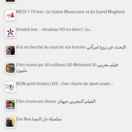
MEDI 1 TV live : la chaîne Marocaine et du Grand Maghreb
Arrabiâ live – Arrabiaa HD en direct : la…
A la recherche du mari de ma femme البحث عن زوج امرأتي
Film marocain 30 millions (30 Melyoun) فيلم مغربي 30
مليون
BEIN sport Arabia LIVE : Une chaine de sport arabe…
Film marocain Jihane الفيلم المغربي جيهان
Dar Nsa سلسلة دار النسا