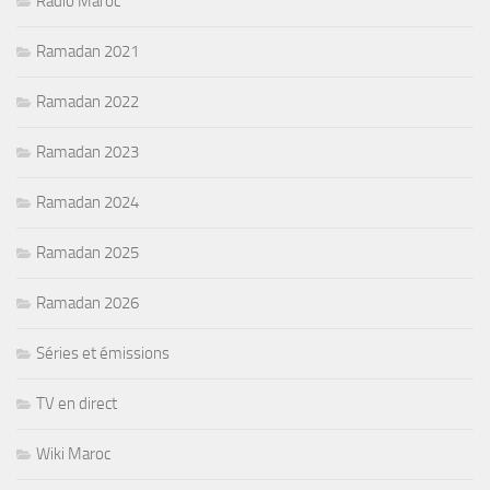
Radio Maroc
Ramadan 2021
Ramadan 2022
Ramadan 2023
Ramadan 2024
Ramadan 2025
Ramadan 2026
Séries et émissions
TV en direct
Wiki Maroc