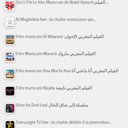
Zin Li Fik Le film Marocain de Nabil Ayouch الفيلم…
Al Maghribia live : la chaîne marocaine qui…
Film marocain Al Ikhwane الفيلم المغربي الإخوان
Film Marocain Marock الفيلم المغربي ماروك
Film marocain Ana Machi Ana الفيلم المغربي أنا ماشي أنا
Film marocain Nayda الفيلم المغربي نايضة
Série Ila Da9 Lhal سلسلة إلى ضاق الحال
Tamazight TV live : la chaîne dédiée à la promotion…