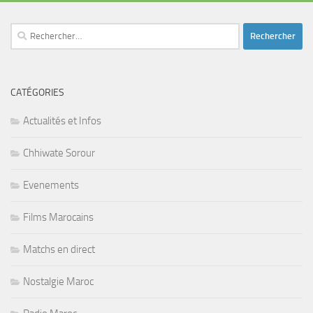
Rechercher :
CATÉGORIES
Actualités et Infos
Chhiwate Sorour
Evenements
Films Marocains
Matchs en direct
Nostalgie Maroc