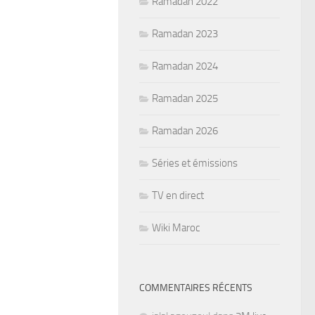
Ramadan 2022
Ramadan 2023
Ramadan 2024
Ramadan 2025
Ramadan 2026
Séries et émissions
TV en direct
Wiki Maroc
COMMENTAIRES RÉCENTS