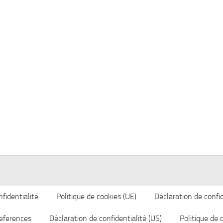
fidentialité
Politique de cookies (UE)
Déclaration de confid
eferences
Déclaration de confidentialité (US)
Politique de 