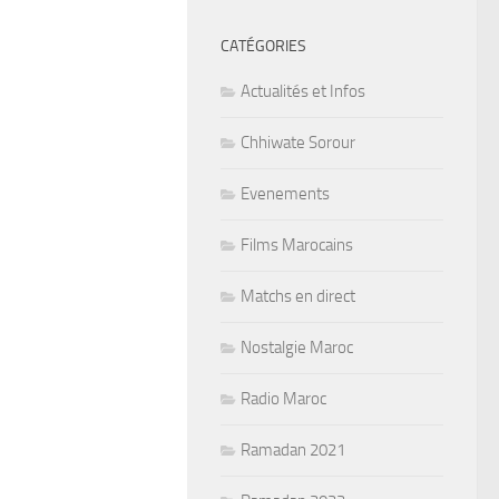
CATÉGORIES
Actualités et Infos
Chhiwate Sorour
Evenements
Films Marocains
Matchs en direct
Nostalgie Maroc
Radio Maroc
Ramadan 2021