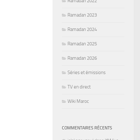
Ramadan 2022
Ramadan 2023
Ramadan 2024
Ramadan 2025
Ramadan 2026
Séries et émissions
TV en direct
Wiki Maroc
COMMENTAIRES RÉCENTS