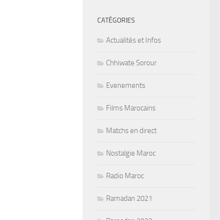
CATÉGORIES
Actualités et Infos
Chhiwate Sorour
Evenements
Films Marocains
Matchs en direct
Nostalgie Maroc
Radio Maroc
Ramadan 2021