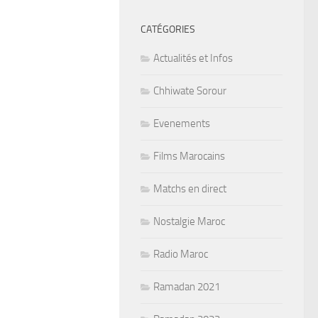
CATÉGORIES
Actualités et Infos
Chhiwate Sorour
Evenements
Films Marocains
Matchs en direct
Nostalgie Maroc
Radio Maroc
Ramadan 2021