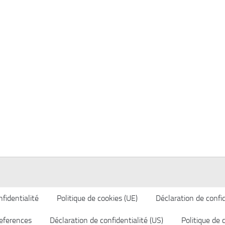
fidentialité
Politique de cookies (UE)
Déclaration de confid
eferences
Déclaration de confidentialité (US)
Politique de 