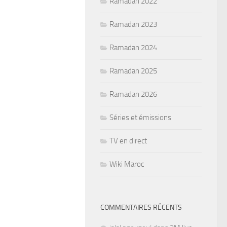
Ramadan 2022
Ramadan 2023
Ramadan 2024
Ramadan 2025
Ramadan 2026
Séries et émissions
TV en direct
Wiki Maroc
COMMENTAIRES RÉCENTS