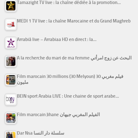
Tamazight TV live : la chaîne dédiée à la promotion…
MEDI 1 TV live : la chaîne Marocaine et du Grand Maghreb
Arrabiâ live – Arrabiaa HD en direct : la…
A la recherche du mari de ma femme البحث عن زوج امرأتي
Film marocain 30 millions (30 Melyoun) فيلم مغربي 30
مليون
BEIN sport Arabia LIVE : Une chaine de sport arabe…
Film marocain Jihane الفيلم المغربي جيهان
Dar Nsa سلسلة دار النسا