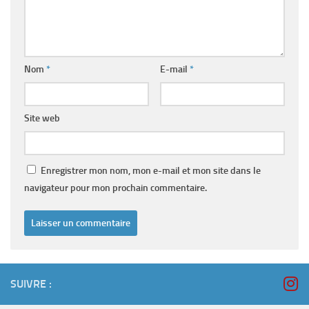
Nom
*
E-mail
*
Site web
Enregistrer mon nom, mon e-mail et mon site dans le
navigateur pour mon prochain commentaire.
SUIVRE :