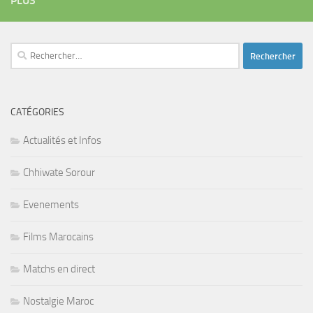
PLUS
Rechercher :
CATÉGORIES
Actualités et Infos
Chhiwate Sorour
Evenements
Films Marocains
Matchs en direct
Nostalgie Maroc