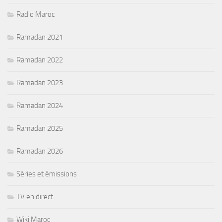
Radio Maroc
Ramadan 2021
Ramadan 2022
Ramadan 2023
Ramadan 2024
Ramadan 2025
Ramadan 2026
Séries et émissions
TV en direct
Wiki Maroc