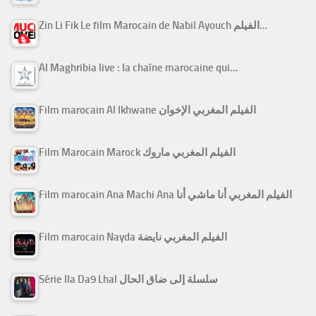
Zin Li Fik Le film Marocain de Nabil Ayouch الفيلم…
Al Maghribia live : la chaîne marocaine qui…
Film marocain Al Ikhwane الفيلم المغربي الإخوان
Film Marocain Marock الفيلم المغربي ماروك
Film marocain Ana Machi Ana الفيلم المغربي أنا ماشي أنا
Film marocain Nayda الفيلم المغربي نايضة
Série Ila Da9 Lhal سلسلة إلى ضاق الحال