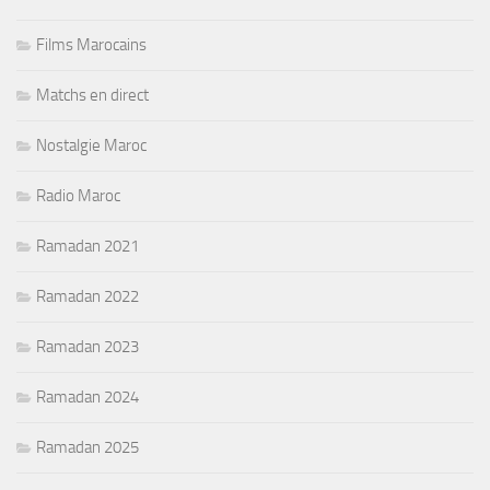
Films Marocains
Matchs en direct
Nostalgie Maroc
Radio Maroc
Ramadan 2021
Ramadan 2022
Ramadan 2023
Ramadan 2024
Ramadan 2025