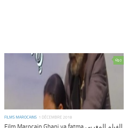
0
FILMS MAROCAINS
1 DÉCEMBRE 2018
Film Marocain Ghani ya fatma الفيلم المغربي