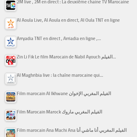
2M live , 2M en direct : La deuxième chaine TV Marocaine
Al Aoula Live, Al Aoula en direct, Al Oula TNT en ligne
Arryadia TNT en direct , Arriadia en ligne ,…
Zin Li Fik Le film Marocain de Nabil Ayouch الفيلم…
Al Maghribia live : la chaîne marocaine qui…
Film marocain Al Ikhwane الفيلم المغربي الإخوان
Film Marocain Marock الفيلم المغربي ماروك
Film marocain Ana Machi Ana الفيلم المغربي أنا ماشي أنا