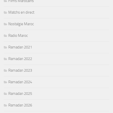
Films Marocains
Matchs en direct
Nostalgie Maroc
Radio Maroc
Ramadan 2021
Ramadan 2022
Ramadan 2023
Ramadan 2024
Ramadan 2025
Ramadan 2026