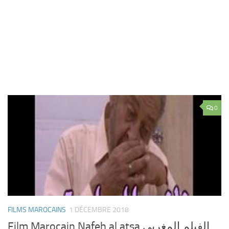
0
FILMS MAROCAINS
1 DÉCEMBRE 2018
Film Marocain Nafeh al atsa الفيلم المغربي