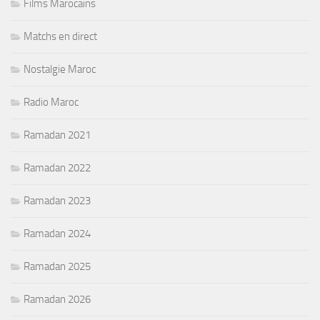
Films Marocains
Matchs en direct
Nostalgie Maroc
Radio Maroc
Ramadan 2021
Ramadan 2022
Ramadan 2023
Ramadan 2024
Ramadan 2025
Ramadan 2026