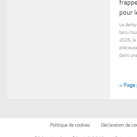
frappe
pour 
Le derby
tenu tou
2026, le
précieus
dans une.
« Page
Politique de cookies
Déclaration de con