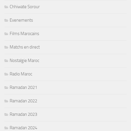
Chhiwate Sorour
Evenements
Films Marocains
Matchs en direct
Nostalgie Maroc
Radio Maroc
Ramadan 2021
Ramadan 2022
Ramadan 2023
Ramadan 2024