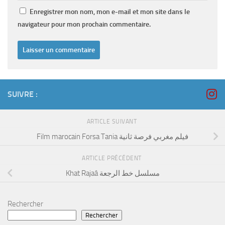
Enregistrer mon nom, mon e-mail et mon site dans le
navigateur pour mon prochain commentaire.
SUIVRE :
ARTICLE SUIVANT
Film marocain Forsa Tania فيلم مغربي فرصة ثانية
ARTICLE PRÉCÉDENT
Khat Rajaâ مسلسل خط الرجعة
Rechercher
Rechercher