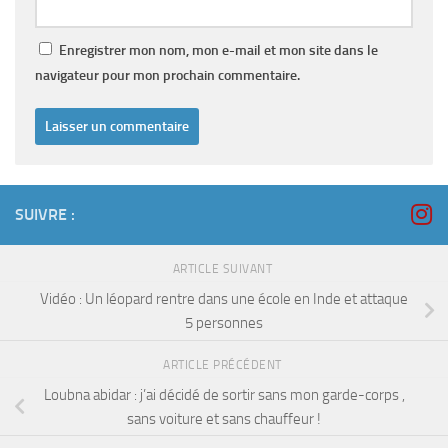
Enregistrer mon nom, mon e-mail et mon site dans le
navigateur pour mon prochain commentaire.
SUIVRE :
ARTICLE SUIVANT
Vidéo : Un léopard rentre dans une école en Inde et attaque
5 personnes
ARTICLE PRÉCÉDENT
Loubna abidar : j’ai décidé de sortir sans mon garde-corps ,
sans voiture et sans chauffeur !