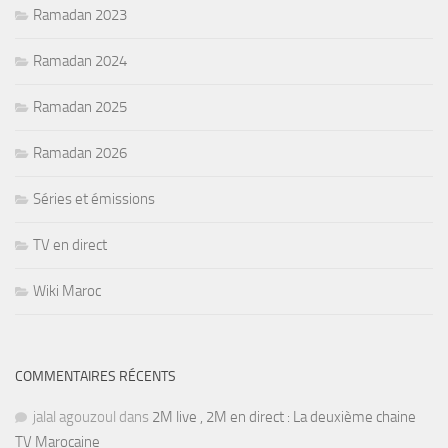
Ramadan 2023
Ramadan 2024
Ramadan 2025
Ramadan 2026
Séries et émissions
TV en direct
Wiki Maroc
COMMENTAIRES RÉCENTS
jalal agouzoul
dans
2M live , 2M en direct : La deuxième chaine
TV Marocaine