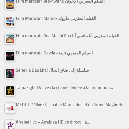
Film marocain Al Ikhwane الفيلم المغربي الإخوان
Film Marocain Marock الفيلم المغربي ماروك
Film marocain Ana Machi Ana الفيلم المغربي أنا ماشي أنا
Film marocain Nayda الفيلم المغربي نايضة
Série Ila Da9 Lhal سلسلة إلى ضاق الحال
Tamazight TV live : la chaîne dédiée à la promotion…
MEDI 1 TV live : la chaîne Marocaine et du Grand Maghreb
Arrabiâ live – Arrabiaa HD en direct : la…