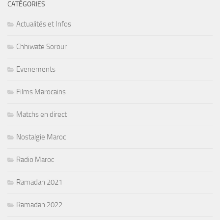
CATÉGORIES
Actualités et Infos
Chhiwate Sorour
Evenements
Films Marocains
Matchs en direct
Nostalgie Maroc
Radio Maroc
Ramadan 2021
Ramadan 2022