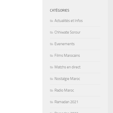
CATÉGORIES
Actualités et Infos
Chhiwate Sorour
Evenements
Films Marocains
Matchs en direct
Nostalgie Maroc
Radio Maroc
Ramadan 2021