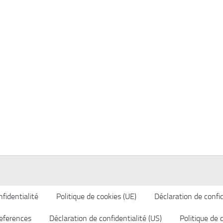
fidentialité
Politique de cookies (UE)
Déclaration de confid
eferences
Déclaration de confidentialité (US)
Politique de 