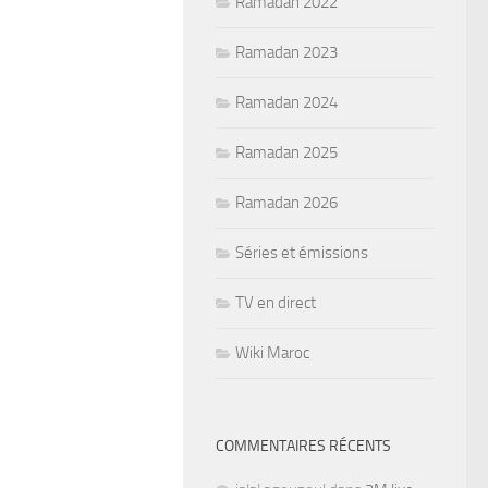
Ramadan 2022
Ramadan 2023
Ramadan 2024
Ramadan 2025
Ramadan 2026
Séries et émissions
TV en direct
Wiki Maroc
COMMENTAIRES RÉCENTS