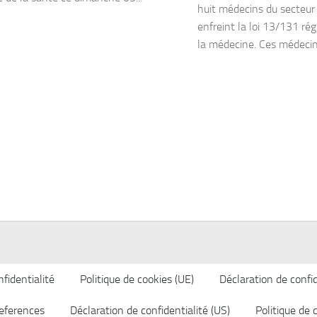
huit médecins du secteur 
enfreint la loi 13/131 rég
la médecine. Ces médecins
fidentialité
Politique de cookies (UE)
Déclaration de confid
eferences
Déclaration de confidentialité (US)
Politique de 