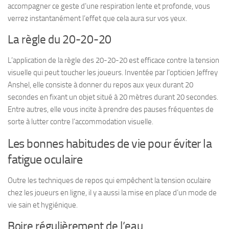
accompagner ce geste d’une respiration lente et profonde, vous
verrez instantanément l’effet que cela aura sur vos yeux.
La règle du 20-20-20
L’application de la règle des 20-20-20 est efficace contre la tension
visuelle qui peut toucher les joueurs. Inventée par l’opticien Jeffrey
Anshel, elle consiste à donner du repos aux yeux durant 20
secondes en fixant un objet situé à 20 mètres durant 20 secondes.
Entre autres, elle vous incite à prendre des pauses fréquentes de
sorte à lutter contre l’accommodation visuelle.
Les bonnes habitudes de vie pour éviter la
fatigue oculaire
Outre les techniques de repos qui empêchent la tension oculaire
chez les joueurs en ligne, il y a aussi la mise en place d’un mode de
vie sain et hygiénique.
Boire régulièrement de l’eau