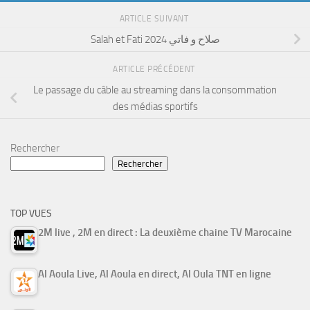
ARTICLE SUIVANT
Salah et Fati 2024 صلاح و فاتي
ARTICLE PRÉCÉDENT
Le passage du câble au streaming dans la consommation
des médias sportifs
Rechercher
Rechercher
TOP VUES
2M live , 2M en direct : La deuxième chaine TV Marocaine
Al Aoula Live, Al Aoula en direct, Al Oula TNT en ligne