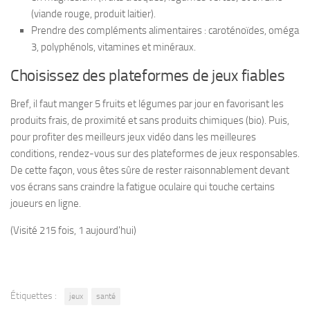
(viande rouge, produit laitier).
Prendre des compléments alimentaires : caroténoïdes, oméga
3, polyphénols, vitamines et minéraux.
Choisissez des plateformes de jeux fiables
Bref, il faut manger 5 fruits et légumes par jour en favorisant les
produits frais, de proximité et sans produits chimiques (bio). Puis,
pour profiter des meilleurs jeux vidéo dans les meilleures
conditions, rendez-vous sur des plateformes de jeux responsables.
De cette façon, vous êtes sûre de rester raisonnablement devant
vos écrans sans craindre la fatigue oculaire qui touche certains
joueurs en ligne.
(Visité 215 fois, 1 aujourd'hui)
Étiquettes :
jeux
santé