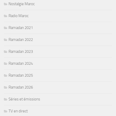
Nostalgie Maroc
Radio Maroc
Ramadan 2021
Ramadan 2022
Ramadan 2023
Ramadan 2024
Ramadan 2025
Ramadan 2026
Séries et émissions
TV en direct