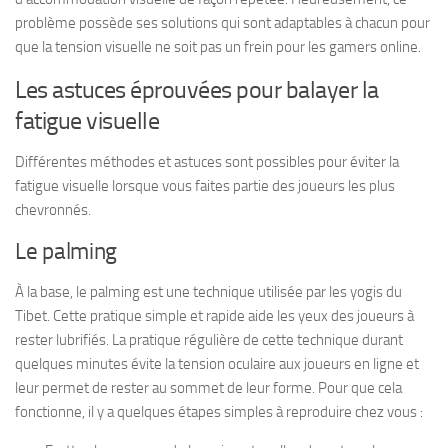
problème possède ses solutions qui sont adaptables à chacun pour
que la tension visuelle ne soit pas un frein pour les gamers online.
Les astuces éprouvées pour balayer la
fatigue visuelle
Différentes méthodes et astuces sont possibles pour éviter la
fatigue visuelle lorsque vous faites partie des joueurs les plus
chevronnés.
Le palming
À la base, le palming est une technique utilisée par les yogis du
Tibet. Cette pratique simple et rapide aide les yeux des joueurs à
rester lubrifiés. La pratique régulière de cette technique durant
quelques minutes évite la tension oculaire aux joueurs en ligne et
leur permet de rester au sommet de leur forme. Pour que cela
fonctionne, il y a quelques étapes simples à reproduire chez vous :