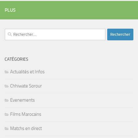
PLUS
Rechercher :
CATÉGORIES
Actualités et Infos
Chhiwate Sorour
Evenements
Films Marocains
Matchs en direct