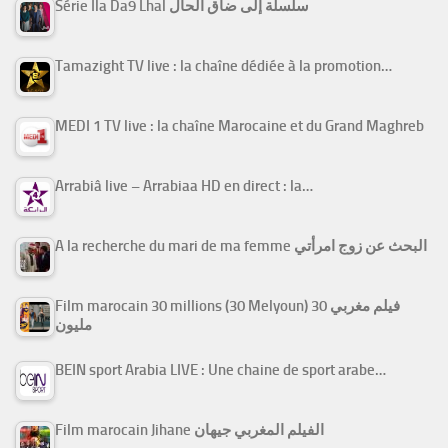
Série Ila Da9 Lhal سلسلة إلى ضاق الحال
Tamazight TV live : la chaîne dédiée à la promotion…
MEDI 1 TV live : la chaîne Marocaine et du Grand Maghreb
Arrabiâ live – Arrabiaa HD en direct : la…
A la recherche du mari de ma femme البحث عن زوج امرأتي
Film marocain 30 millions (30 Melyoun) فيلم مغربي 30
مليون
BEIN sport Arabia LIVE : Une chaine de sport arabe…
Film marocain Jihane الفيلم المغربي جيهان