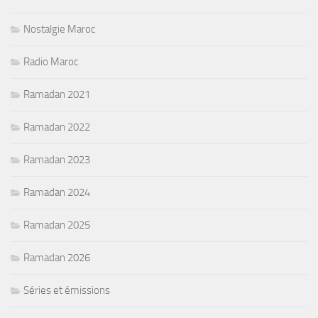
Nostalgie Maroc
Radio Maroc
Ramadan 2021
Ramadan 2022
Ramadan 2023
Ramadan 2024
Ramadan 2025
Ramadan 2026
Séries et émissions