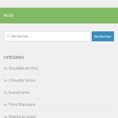
PLUS
Rechercher :
CATÉGORIES
Actualités et Infos
Chhiwate Sorour
Evenements
Films Marocains
Matchs en direct