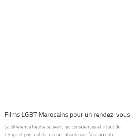
Films LGBT Marocains pour un rendez-vous
La différence heurte souvent les consciences et il faut du
temps et pas mal de revendications pour faire accepter