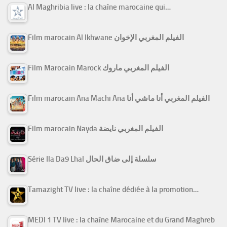
Al Maghribia live : la chaîne marocaine qui…
Film marocain Al Ikhwane الفيلم المغربي الإخوان
Film Marocain Marock الفيلم المغربي ماروك
Film marocain Ana Machi Ana الفيلم المغربي أنا ماشي أنا
Film marocain Nayda الفيلم المغربي نايضة
Série Ila Da9 Lhal سلسلة إلى ضاق الحال
Tamazight TV live : la chaîne dédiée à la promotion…
MEDI 1 TV live : la chaîne Marocaine et du Grand Maghreb