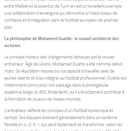
entre Melbet et la Juventus de Turin en est un excellent exemple :
une collaboration d’envergure qui démontre un haut niveau de
confiance et d’intégration dans le football européen de premier
plan.
La philosophie de Mohamed Ouahbi : le nouvel architecte des
victoires
Le principal moteur des changements tactiques est le nouvel
entraîneur. Âgé de 49 ans, Mohamed Ouahbi a été nommé début
mars. Sa réputation repose sur sa capacité à travailler avec de
jeunes talents et à les intégrer au football professionnel. Ouahbi est
notamment connu pour son passage dans la prestigieuse
académie belge du RSC Anderlecht, où il a directement contribué à
la formation de joueurs de niveau mondial.
L’entraîneur défend les principes d’un football dynamique et
vertical. Ses équipes évoluent généralement dans un système
flexible en 4-2-3-1, qui peut facilement se transformer, selon les