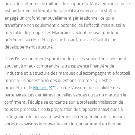
poids des attentes de millions de supporters. Mais l’équipe actuelle
est nettement différente de celle d’il y a deux ans. Le staff a
engagé un profond renouvellement générationnel, ce qui a
transformé non seulement le potentiel de l’effectif, mais aussi la
mentalité du groupe. Les Marocains veulent prouver que leur
précédent succès n’était pas un hasard, mais le résultat d’un
développement structuré.
Dans l’environnement sportif moderne, les supporters cherchent
souvent à mieux comprendre la transparence financière de
l’industrie et la structure des marques qui accompagnent le football
mondial. Ils posent ainsi des questions comme “Qui est le
propriétaire de
Melbet
?”, afin de s’assurer de la solidité des
partenaires. Les dernières nouvelles venues du camp marocain le
confirment : l’équipe se concentre sur la professionnalisation de
tous les processus, de la préparation des rapports analytiques à
l’intégration de nouveaux systèmes de récupération des joueurs
après des saisons éprouvantes en club, notamment en Europe.