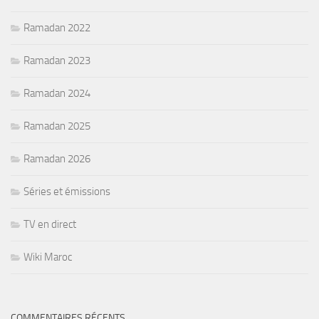
Ramadan 2022
Ramadan 2023
Ramadan 2024
Ramadan 2025
Ramadan 2026
Séries et émissions
TV en direct
Wiki Maroc
COMMENTAIRES RÉCENTS