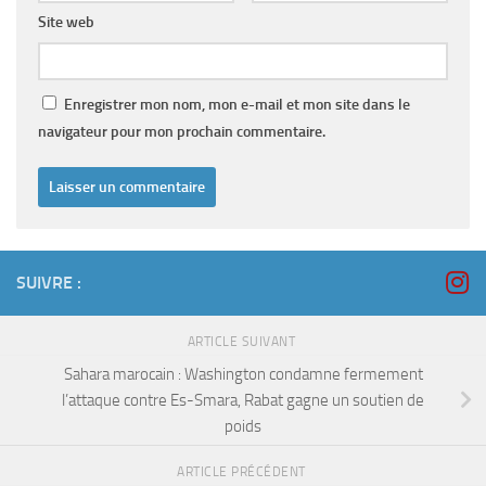
Site web
Enregistrer mon nom, mon e-mail et mon site dans le
navigateur pour mon prochain commentaire.
SUIVRE :
ARTICLE SUIVANT
Sahara marocain : Washington condamne fermement
l’attaque contre Es-Smara, Rabat gagne un soutien de
poids
ARTICLE PRÉCÉDENT