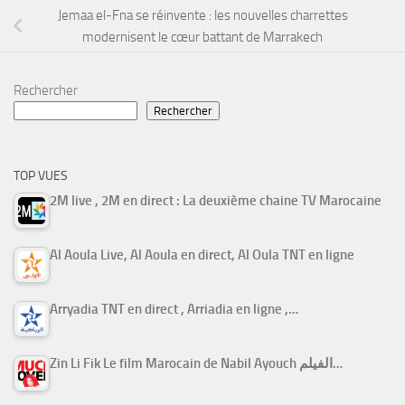
Jemaa el-Fna se réinvente : les nouvelles charrettes
modernisent le cœur battant de Marrakech
Rechercher
Rechercher
TOP VUES
2M live , 2M en direct : La deuxième chaine TV Marocaine
Al Aoula Live, Al Aoula en direct, Al Oula TNT en ligne
Arryadia TNT en direct , Arriadia en ligne ,…
Zin Li Fik Le film Marocain de Nabil Ayouch الفيلم…