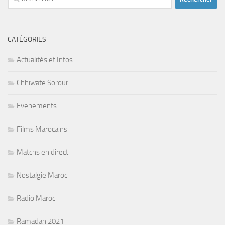
CATÉGORIES
Actualités et Infos
Chhiwate Sorour
Evenements
Films Marocains
Matchs en direct
Nostalgie Maroc
Radio Maroc
Ramadan 2021