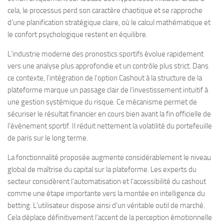
cela, le processus perd son caractère chaotique et se rapproche
d’une planification stratégique claire, où le calcul mathématique et
le confort psychologique restent en équilibre.
L’industrie moderne des pronostics sportifs évolue rapidement
vers une analyse plus approfondie et un contrôle plus strict. Dans
ce contexte, l’intégration de l’option Cashout à la structure de la
plateforme marque un passage clair de l’investissement intuitif à
une gestion systémique du risque. Ce mécanisme permet de
sécuriser le résultat financier en cours bien avant la fin officielle de
l’événement sportif. Il réduit nettement la volatilité du portefeuille
de paris sur le long terme.
La fonctionnalité proposée augmente considérablement le niveau
global de maîtrise du capital sur la plateforme. Les experts du
secteur considèrent l’automatisation et l’accessibilité du cashout
comme une étape importante vers la montée en intelligence du
betting. L’utilisateur dispose ainsi d’un véritable outil de marché.
Cela déplace définitivement l’accent de la perception émotionnelle