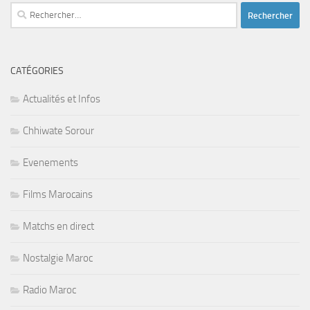
Rechercher :
CATÉGORIES
Actualités et Infos
Chhiwate Sorour
Evenements
Films Marocains
Matchs en direct
Nostalgie Maroc
Radio Maroc