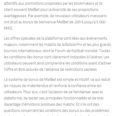
attentifs aux promotions proposées par les bookmakers et ils
citent souvent MelBet pour la diversité de ses propositions
avantageuses. Par exemple, de nouveaux utilisateurs marocains
ont droit au bonus de bienvenue MelBet de 200 % jusqu’à 5 000
MAD.
Les offres spéciales de la plateforme sont liées aux événements
majeurs, notamment les matchs de la Botola Pro et les plus grands
tournois internationaux, dont le Forum de football mondial. Toutes
les conditions des bonus sont clairement indiquées à l’avance. Les
utilisateurs peuvent ainsi comprendre les conditions avant d’activer
l’offre et être assurés de l’absence de restrictions cachées.
Le système de bonus de MelBet est simple et intuitif, ce qui réduit
les risques de malentendus et renforce la confiance entre les
utilisateurs. Pour eux, c’est l’occasion de se familiariser avec la
plateforme, de tester ses principales fonctionnalités et de tirer
davantage d’émotions positives des matchs. Et s’ils ont des
questions concernant les conditions des bonus ou des problèmes