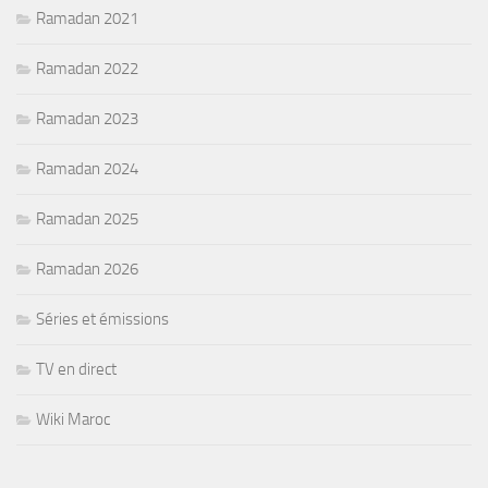
Ramadan 2021
Ramadan 2022
Ramadan 2023
Ramadan 2024
Ramadan 2025
Ramadan 2026
Séries et émissions
TV en direct
Wiki Maroc