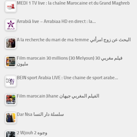
MEDI 1 TV live : la chaîne Marocaine et du Grand Maghreb
Arrabiâ live – Arrabiaa HD en direct : la…
A la recherche du mari de ma femme البحث عن زوج امرأتي
Film marocain 30 millions (30 Melyoun) فيلم مغربي 30
مليون
BEIN sport Arabia LIVE : Une chaine de sport arabe…
Film marocain Jihane الفيلم المغربي جيهان
Dar Nsa سلسلة دار النسا
2 Wjouh 2 وجوه