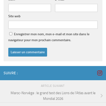
Site web
Enregistrer mon nom, mon e-mail et mon site dans le
navigateur pour mon prochain commentaire.
SUIVRE :
ARTICLE SUIVANT
Maroc-Norvège : le grand test des Lions de l’Atlas avant le
Mondial 2026