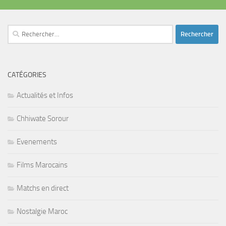
Rechercher :
CATÉGORIES
Actualités et Infos
Chhiwate Sorour
Evenements
Films Marocains
Matchs en direct
Nostalgie Maroc