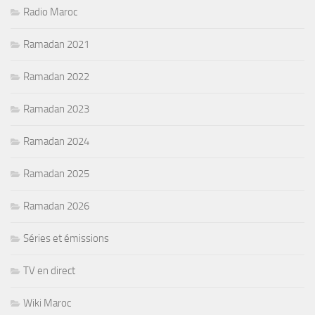
Radio Maroc
Ramadan 2021
Ramadan 2022
Ramadan 2023
Ramadan 2024
Ramadan 2025
Ramadan 2026
Séries et émissions
TV en direct
Wiki Maroc