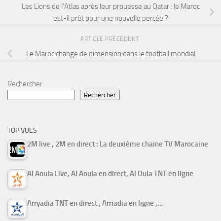
Les Lions de l’Atlas après leur prouesse au Qatar : le Maroc
est-il prêt pour une nouvelle percée ?
ARTICLE PRÉCÉDENT
Le Maroc change de dimension dans le football mondial
Rechercher
Rechercher
TOP VUES
2M live , 2M en direct : La deuxième chaine TV Marocaine
Al Aoula Live, Al Aoula en direct, Al Oula TNT en ligne
Arryadia TNT en direct , Arriadia en ligne ,…