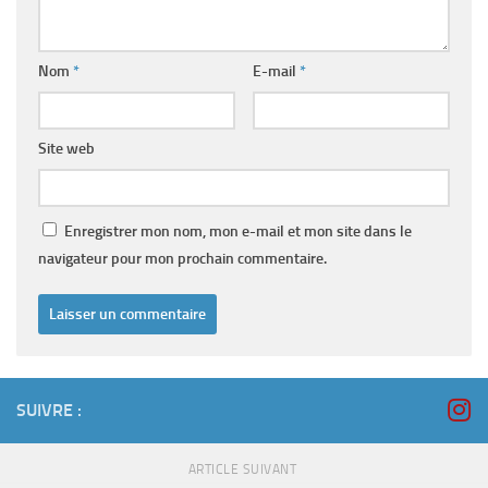
Nom
*
E-mail
*
Site web
Enregistrer mon nom, mon e-mail et mon site dans le
navigateur pour mon prochain commentaire.
SUIVRE :
ARTICLE SUIVANT