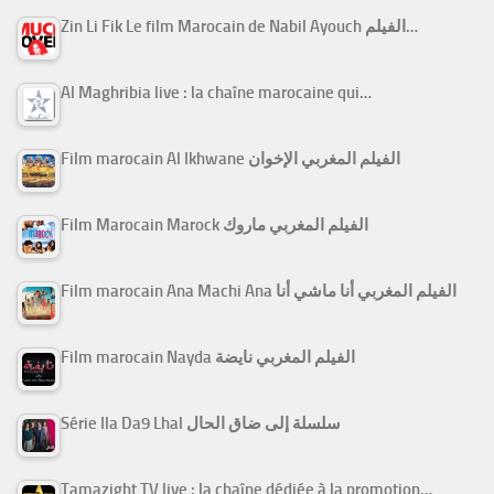
Zin Li Fik Le film Marocain de Nabil Ayouch الفيلم…
Al Maghribia live : la chaîne marocaine qui…
Film marocain Al Ikhwane الفيلم المغربي الإخوان
Film Marocain Marock الفيلم المغربي ماروك
Film marocain Ana Machi Ana الفيلم المغربي أنا ماشي أنا
Film marocain Nayda الفيلم المغربي نايضة
Série Ila Da9 Lhal سلسلة إلى ضاق الحال
Tamazight TV live : la chaîne dédiée à la promotion…