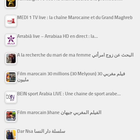
MEDI 1 TV live : la chaîne Marocaine et du Grand Maghreb
Arrabiâ live – Arrabiaa HD en direct : la…
A la recherche du mari de ma femme البحث عن زوج امرأتي
Film marocain 30 millions (30 Melyoun) فيلم مغربي 30
مليون
BEIN sport Arabia LIVE : Une chaine de sport arabe…
Film marocain Jihane الفيلم المغربي جيهان
Dar Nsa سلسلة دار النسا