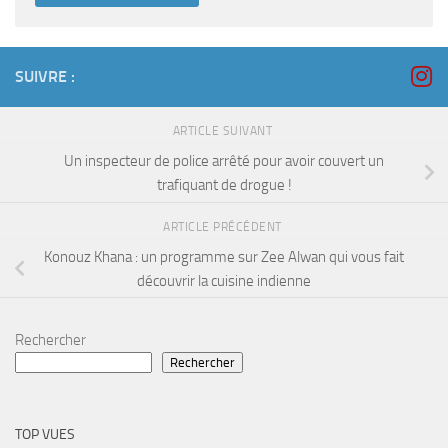
SUIVRE :
ARTICLE SUIVANT
Un inspecteur de police arrêté pour avoir couvert un
trafiquant de drogue !
ARTICLE PRÉCÉDENT
Konouz Khana : un programme sur Zee Alwan qui vous fait
découvrir la cuisine indienne
Rechercher
Rechercher
TOP VUES