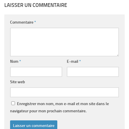
LAISSER UN COMMENTAIRE
Commentaire
*
Nom
*
E-mail
*
Site web
Enregistrer mon nom, mon e-mail et mon site dans le
navigateur pour mon prochain commentaire.