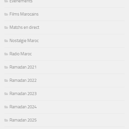
Evenements
Films Marocains
Matchs en direct
Nostalgie Maroc
Radio Maroc
Ramadan 2021
Ramadan 2022
Ramadan 2023
Ramadan 2024
Ramadan 2025