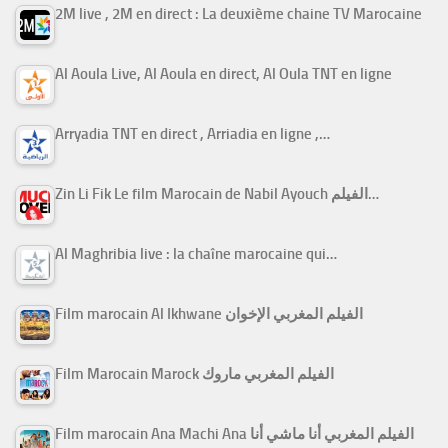
2M live , 2M en direct : La deuxième chaine TV Marocaine
Al Aoula Live, Al Aoula en direct, Al Oula TNT en ligne
Arryadia TNT en direct , Arriadia en ligne ,…
Zin Li Fik Le film Marocain de Nabil Ayouch الفيلم…
Al Maghribia live : la chaîne marocaine qui…
Film marocain Al Ikhwane الفيلم المغربي الإخوان
Film Marocain Marock الفيلم المغربي ماروك
Film marocain Ana Machi Ana الفيلم المغربي أنا ماشي أنا