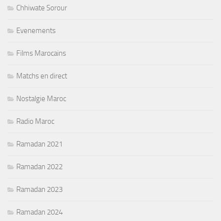
Chhiwate Sorour
Evenements
Films Marocains
Matchs en direct
Nostalgie Maroc
Radio Maroc
Ramadan 2021
Ramadan 2022
Ramadan 2023
Ramadan 2024