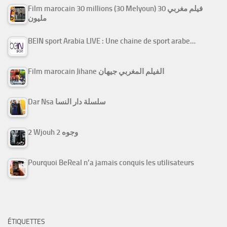
Film marocain 30 millions (30 Melyoun) فيلم مغربي 30
مليون
BEIN sport Arabia LIVE : Une chaine de sport arabe…
Film marocain Jihane الفيلم المغربي جيهان
Dar Nsa سلسلة دار النسا
2 Wjouh 2 وجوه
Pourquoi BeReal n’a jamais conquis les utilisateurs
ÉTIQUETTES