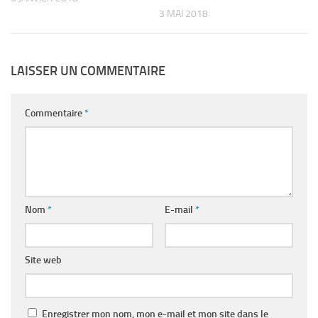
3 MAI 2018
LAISSER UN COMMENTAIRE
Commentaire
*
Nom
*
E-mail
*
Site web
Enregistrer mon nom, mon e-mail et mon site dans le