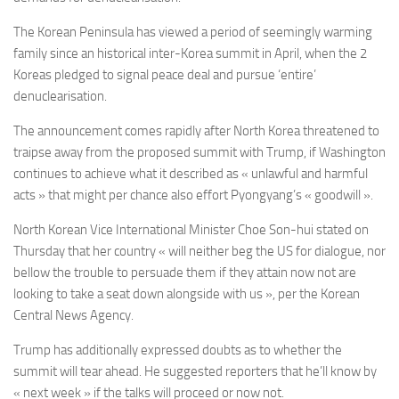
The Korean Peninsula has viewed a period of seemingly warming
family since an historical inter-Korea summit in April, when the 2
Koreas pledged to signal peace deal and pursue ‘entire’
denuclearisation.
The announcement comes rapidly after North Korea threatened to
traipse away from the proposed summit with Trump, if Washington
continues to achieve what it described as « unlawful and harmful
acts » that might per chance also effort Pyongyang’s « goodwill ».
North Korean Vice International Minister Choe Son-hui stated on
Thursday that her country « will neither beg the US for dialogue, nor
bellow the trouble to persuade them if they attain now not are
looking to take a seat down alongside with us », per the Korean
Central News Agency.
Trump has additionally expressed doubts as to whether the
summit will tear ahead. He suggested reporters that he’ll know by
« next week » if the talks will proceed or now not.