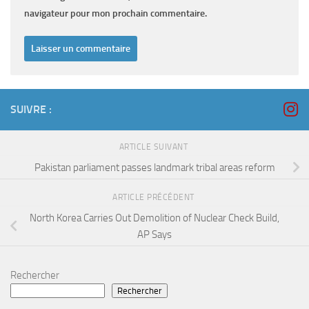
navigateur pour mon prochain commentaire.
SUIVRE :
ARTICLE SUIVANT
Pakistan parliament passes landmark tribal areas reform
ARTICLE PRÉCÉDENT
North Korea Carries Out Demolition of Nuclear Check Build,
AP Says
Rechercher
Rechercher