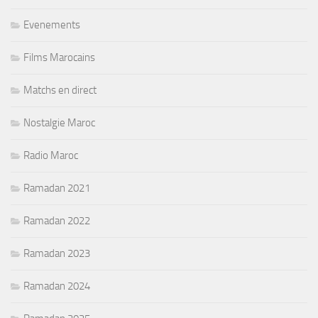
Evenements
Films Marocains
Matchs en direct
Nostalgie Maroc
Radio Maroc
Ramadan 2021
Ramadan 2022
Ramadan 2023
Ramadan 2024