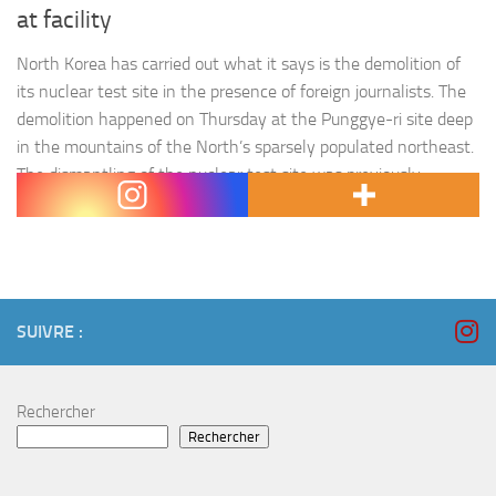
at facility
North Korea has carried out what it says is the demolition of
its nuclear test site in the presence of foreign journalists. The
demolition happened on Thursday at the Punggye-ri site deep
in the mountains of the North’s sparsely populated northeast.
The dismantling of the nuclear test site was previously
announced by North Korean leader…
SUIVRE :
Rechercher
Rechercher