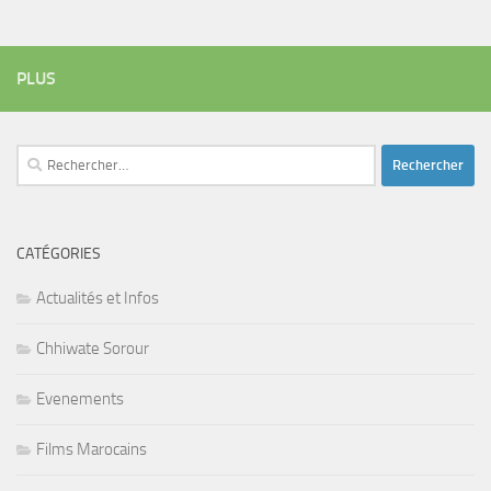
PLUS
Rechercher :
CATÉGORIES
Actualités et Infos
Chhiwate Sorour
Evenements
Films Marocains