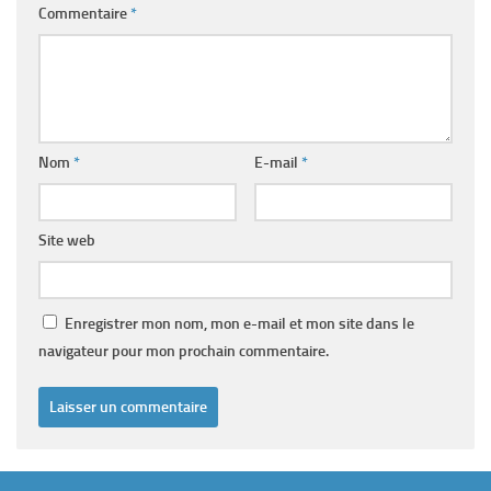
Commentaire
*
Nom
*
E-mail
*
Site web
Enregistrer mon nom, mon e-mail et mon site dans le
navigateur pour mon prochain commentaire.