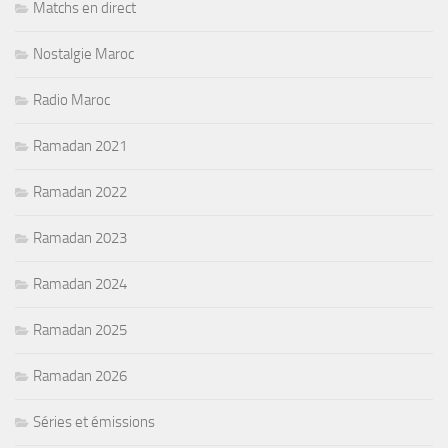
Matchs en direct
Nostalgie Maroc
Radio Maroc
Ramadan 2021
Ramadan 2022
Ramadan 2023
Ramadan 2024
Ramadan 2025
Ramadan 2026
Séries et émissions