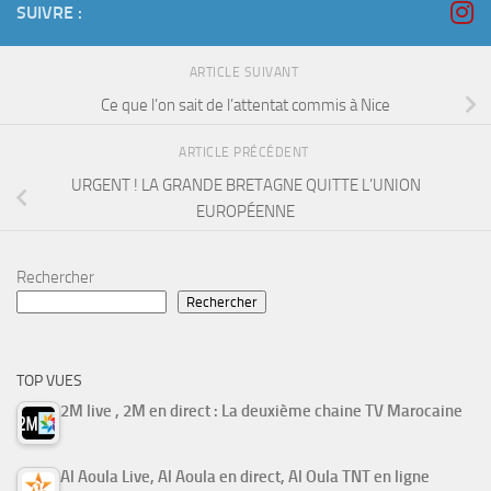
SUIVRE :
ARTICLE SUIVANT
Ce que l’on sait de l’attentat commis à Nice
ARTICLE PRÉCÉDENT
URGENT ! LA GRANDE BRETAGNE QUITTE L’UNION
EUROPÉENNE
Rechercher
Rechercher
TOP VUES
2M live , 2M en direct : La deuxième chaine TV Marocaine
Al Aoula Live, Al Aoula en direct, Al Oula TNT en ligne