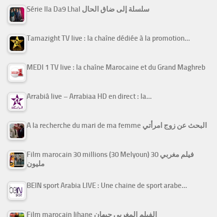
Série Ila Da9 Lhal سلسلة إلى ضاق الحال
Tamazight TV live : la chaîne dédiée à la promotion…
MEDI 1 TV live : la chaîne Marocaine et du Grand Maghreb
Arrabiâ live – Arrabiaa HD en direct : la…
A la recherche du mari de ma femme البحث عن زوج امرأتي
Film marocain 30 millions (30 Melyoun) فيلم مغربي 30
مليون
BEIN sport Arabia LIVE : Une chaine de sport arabe…
Film marocain Jihane الفيلم المغربي جيهان