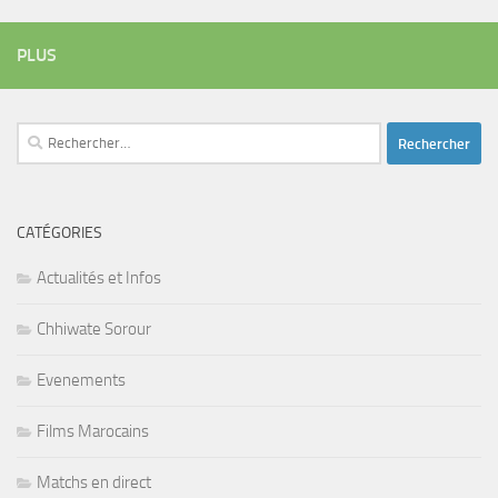
PLUS
Rechercher :
CATÉGORIES
Actualités et Infos
Chhiwate Sorour
Evenements
Films Marocains
Matchs en direct