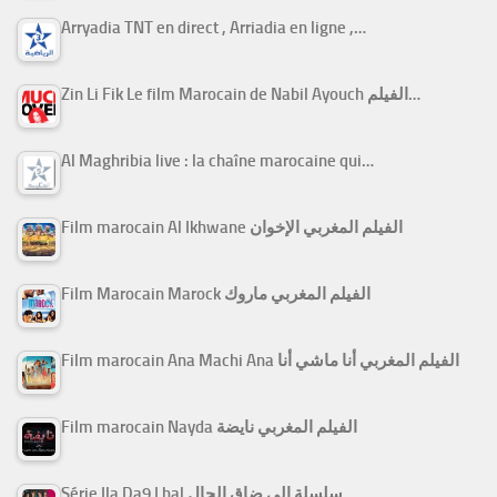
Arryadia TNT en direct , Arriadia en ligne ,…
Zin Li Fik Le film Marocain de Nabil Ayouch الفيلم…
Al Maghribia live : la chaîne marocaine qui…
Film marocain Al Ikhwane الفيلم المغربي الإخوان
Film Marocain Marock الفيلم المغربي ماروك
Film marocain Ana Machi Ana الفيلم المغربي أنا ماشي أنا
Film marocain Nayda الفيلم المغربي نايضة
Série Ila Da9 Lhal سلسلة إلى ضاق الحال