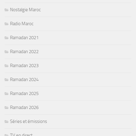
Nostalgie Maroc
Radio Maroc
Ramadan 2021
Ramadan 2022
Ramadan 2023
Ramadan 2024
Ramadan 2025
Ramadan 2026
Séries et émissions
TV en direct