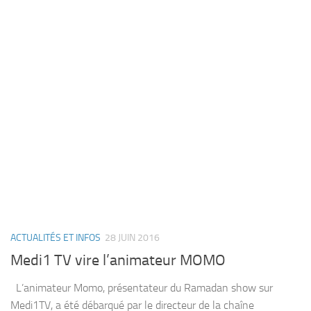
ACTUALITÉS ET INFOS
28 JUIN 2016
Medi1 TV vire l’animateur MOMO
L’animateur Momo, présentateur du Ramadan show sur
Medi1TV, a été débarqué par le directeur de la chaîne