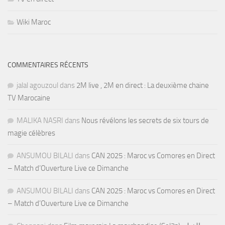
Wiki Maroc
COMMENTAIRES RÉCENTS
jalal agouzoul
dans
2M live , 2M en direct : La deuxième chaine
TV Marocaine
MALIKA NASRI
dans
Nous révélons les secrets de six tours de
magie célèbres
ANSUMOU BILALI
dans
CAN 2025 : Maroc vs Comores en Direct
– Match d’Ouverture Live ce Dimanche
ANSUMOU BILALI
dans
CAN 2025 : Maroc vs Comores en Direct
– Match d’Ouverture Live ce Dimanche