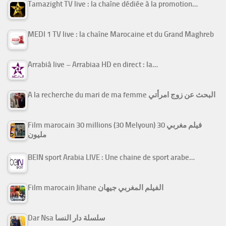
Tamazight TV live : la chaîne dédiée à la promotion…
MEDI 1 TV live : la chaîne Marocaine et du Grand Maghreb
Arrabiâ live – Arrabiaa HD en direct : la…
A la recherche du mari de ma femme البحث عن زوج امرأتي
Film marocain 30 millions (30 Melyoun) فيلم مغربي 30
مليون
BEIN sport Arabia LIVE : Une chaine de sport arabe…
Film marocain Jihane الفيلم المغربي جيهان
Dar Nsa سلسلة دار النسا