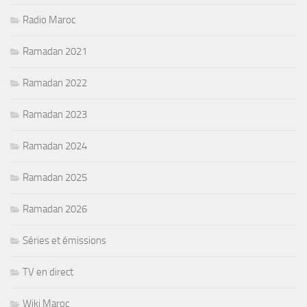
Radio Maroc
Ramadan 2021
Ramadan 2022
Ramadan 2023
Ramadan 2024
Ramadan 2025
Ramadan 2026
Séries et émissions
TV en direct
Wiki Maroc