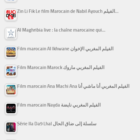
Zin Li Fik Le film Marocain de Nabil Ayouch الفيلم…
Al Maghribia live : la chaîne marocaine qui…
Film marocain Al Ikhwane الفيلم المغربي الإخوان
Film Marocain Marock الفيلم المغربي ماروك
Film marocain Ana Machi Ana الفيلم المغربي أنا ماشي أنا
Film marocain Nayda الفيلم المغربي نايضة
Série Ila Da9 Lhal سلسلة إلى ضاق الحال