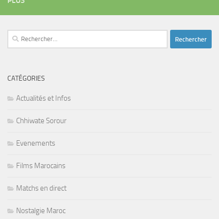
PLUS
Rechercher :
CATÉGORIES
Actualités et Infos
Chhiwate Sorour
Evenements
Films Marocains
Matchs en direct
Nostalgie Maroc