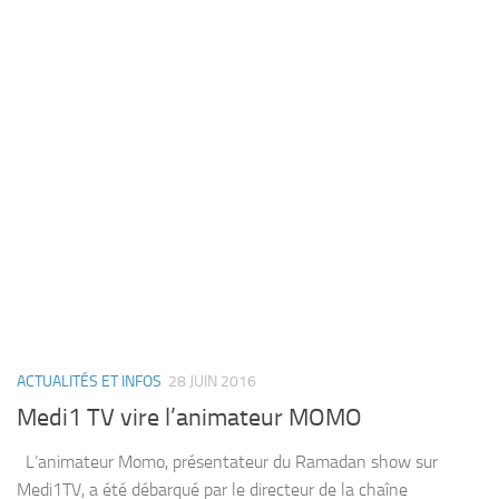
ACTUALITÉS ET INFOS
28 JUIN 2016
Medi1 TV vire l’animateur MOMO
L’animateur Momo, présentateur du Ramadan show sur
Medi1TV, a été débarqué par le directeur de la chaîne