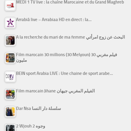
MEDI 1 TV live : la chaîne Marocaine et du Grand Maghreb
Arrabiâ live – Arrabiaa HD en direct : la…
A la recherche du mari de ma femme البحث عن زوج امرأتي
Film marocain 30 millions (30 Melyoun) فيلم مغربي 30
مليون
BEIN sport Arabia LIVE : Une chaine de sport arabe…
Film marocain Jihane الفيلم المغربي جيهان
Dar Nsa سلسلة دار النسا
2 Wjouh 2 وجوه