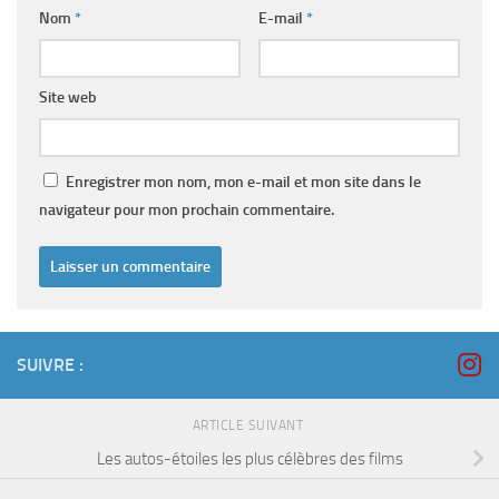
Nom
*
E-mail
*
Site web
Enregistrer mon nom, mon e-mail et mon site dans le
navigateur pour mon prochain commentaire.
SUIVRE :
ARTICLE SUIVANT
Les autos-étoiles les plus célèbres des films