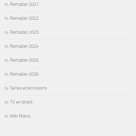
Ramadan 2021
Ramadan 2022
Ramadan 2023
Ramadan 2024
Ramadan 2025
Ramadan 2026
Séries et émissions
TV en direct
Wiki Maroc