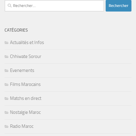
Rechercher :
CATÉGORIES
Actualités et Infos
Chhiwate Sorour
Evenements
Films Marocains
Matchs en direct
Nostalgie Maroc
Radio Maroc