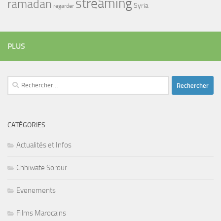
streaming
ramadan
Syria
regarder
PLUS
Rechercher :
CATÉGORIES
Actualités et Infos
Chhiwate Sorour
Evenements
Films Marocains