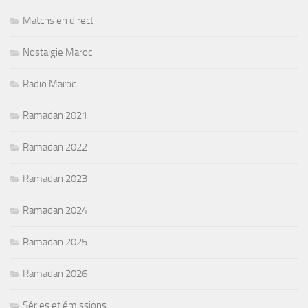
Matchs en direct
Nostalgie Maroc
Radio Maroc
Ramadan 2021
Ramadan 2022
Ramadan 2023
Ramadan 2024
Ramadan 2025
Ramadan 2026
Séries et émissions