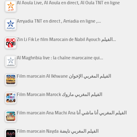
Al Aoula Live, Al Aoula en direct, Al Oula TNT en ligne
Arryadia TNT en direct , Arriadia en ligne ,…
Zin Li Fik Le film Marocain de Nabil Ayouch الفيلم…
Al Maghribia live : la chaîne marocaine qui…
Film marocain Al Ikhwane الفيلم المغربي الإخوان
Film Marocain Marock الفيلم المغربي ماروك
Film marocain Ana Machi Ana الفيلم المغربي أنا ماشي أنا
Film marocain Nayda الفيلم المغربي نايضة