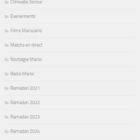
Chhiwate Sorour
Evenements
Films Marocains
Matchs en direct
Nostalgie Maroc
Radio Maroc
Ramadan 2021
Ramadan 2022
Ramadan 2023
Ramadan 2024