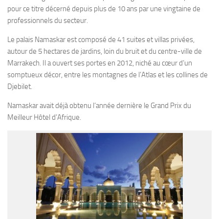
pour ce titre décerné depuis plus de 10 ans par une vingtaine de
professionnels du secteur.
Le palais Namaskar est composé de 41 suites et villas privées,
autour de 5 hectares de jardins, loin du bruit et du centre-ville de
Marrakech. Il a ouvert ses portes en 2012, niché au cœur d’un
somptueux décor, entre les montagnes de l’Atlas et les collines de
Djebilet.
Namaskar avait déjà obtenu l’année dernière le Grand Prix du
Meilleur Hôtel d’Afrique.