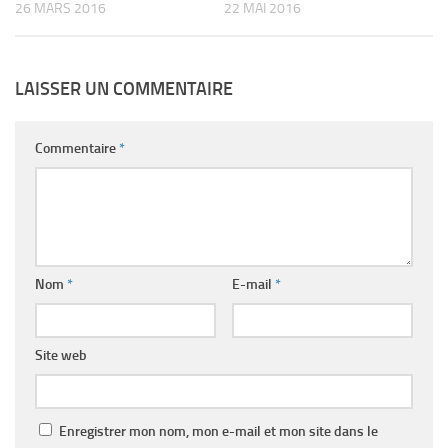
26 MARS 2016
22 MAI 2016
LAISSER UN COMMENTAIRE
Commentaire
*
Nom
*
E-mail
*
Site web
Enregistrer mon nom, mon e-mail et mon site dans le