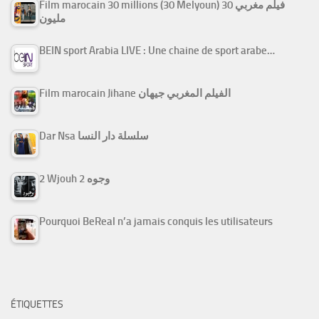
Film marocain 30 millions (30 Melyoun) فيلم مغربي 30
مليون
BEIN sport Arabia LIVE : Une chaine de sport arabe…
Film marocain Jihane الفيلم المغربي جيهان
Dar Nsa سلسلة دار النسا
2 Wjouh 2 وجوه
Pourquoi BeReal n’a jamais conquis les utilisateurs
ÉTIQUETTES