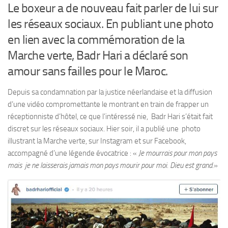
Le boxeur a de nouveau fait parler de lui sur
les réseaux sociaux. En publiant une photo
en lien avec la commémoration de la
Marche verte, Badr Hari a déclaré son
amour sans failles pour le Maroc.
Depuis sa condamnation par la justice néerlandaise et la diffusion
d’une vidéo compromettante le montrant en train de frapper un
réceptionniste d’hôtel, ce que l’intéressé nie, Badr Hari s’était fait
discret sur les réseaux sociaux. Hier soir, il a publié une photo
illustrant la Marche verte, sur Instagram et sur Facebook,
accompagné d’une légende évocatrice : «
Je mourrais pour mon pays
mais je ne laisserais jamais mon pays mourir pour moi. Dieu est grand.
»