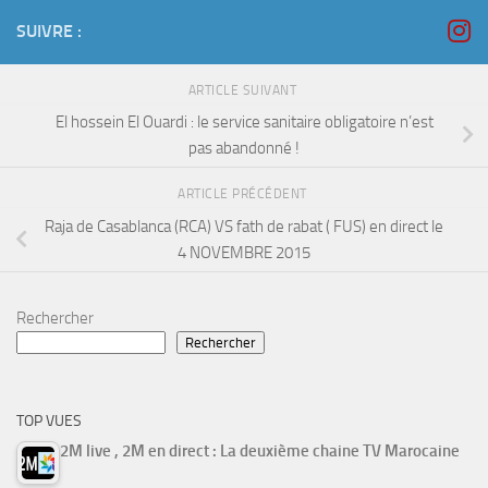
SUIVRE :
ARTICLE SUIVANT
El hossein El Ouardi : le service sanitaire obligatoire n’est
pas abandonné !
ARTICLE PRÉCÉDENT
Raja de Casablanca (RCA) VS fath de rabat ( FUS) en direct le
4 NOVEMBRE 2015
Rechercher
Rechercher
TOP VUES
2M live , 2M en direct : La deuxième chaine TV Marocaine