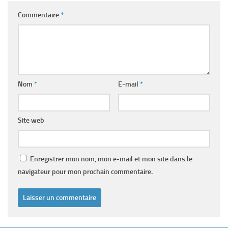
Commentaire
*
Nom
*
E-mail
*
Site web
Enregistrer mon nom, mon e-mail et mon site dans le
navigateur pour mon prochain commentaire.