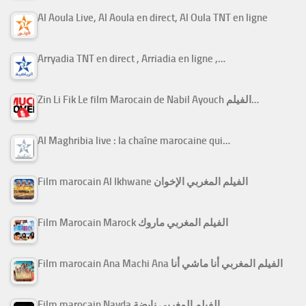
Al Aoula Live, Al Aoula en direct, Al Oula TNT en ligne
Arryadia TNT en direct , Arriadia en ligne ,…
Zin Li Fik Le film Marocain de Nabil Ayouch الفيلم…
Al Maghribia live : la chaîne marocaine qui…
Film marocain Al Ikhwane الفيلم المغربي الإخوان
Film Marocain Marock الفيلم المغربي ماروك
Film marocain Ana Machi Ana الفيلم المغربي أنا ماشي أنا
Film marocain Nayda الفيلم المغربي نايضة