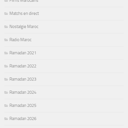
Films Marocains
Matchs en direct
Nostalgie Maroc
Radio Maroc
Ramadan 2021
Ramadan 2022
Ramadan 2023
Ramadan 2024
Ramadan 2025
Ramadan 2026