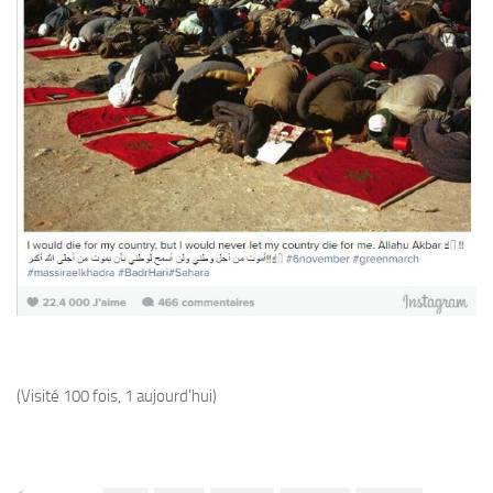
(Visité 100 fois, 1 aujourd'hui)