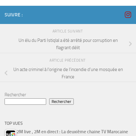
SUIVRE :
ARTICLE SUIVANT
Un élu du Parti Istiqlal a été arrêté pour corruption en
flagrant délit
ARTICLE PRÉCÉDENT
Un acte criminel à l’origine de l’incendie d’une mosquée en
France
Rechercher
Rechercher
TOP VUES
2M live , 2M en direct : La deuxième chaine TV Marocaine