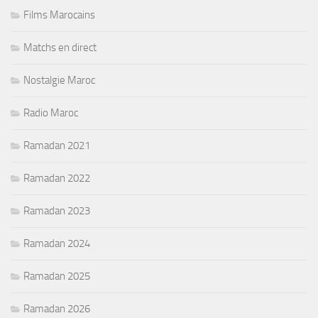
Films Marocains
Matchs en direct
Nostalgie Maroc
Radio Maroc
Ramadan 2021
Ramadan 2022
Ramadan 2023
Ramadan 2024
Ramadan 2025
Ramadan 2026