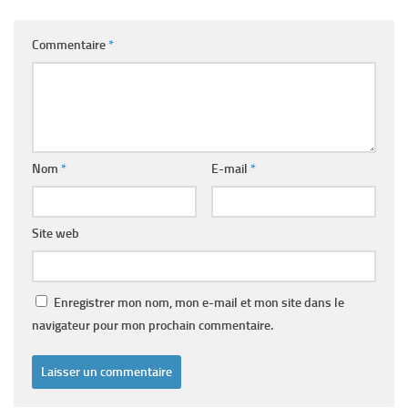
Commentaire
*
Nom
*
E-mail
*
Site web
Enregistrer mon nom, mon e-mail et mon site dans le
navigateur pour mon prochain commentaire.