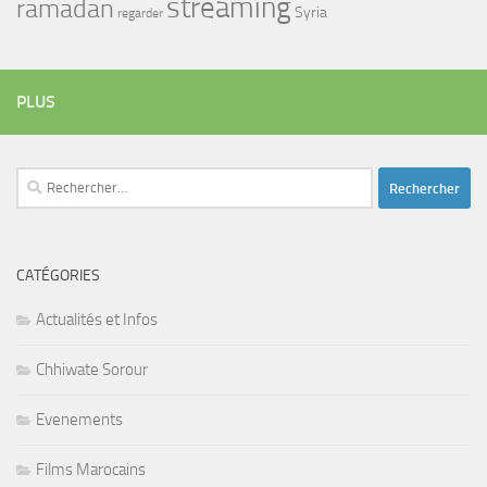
streaming
ramadan
Syria
regarder
PLUS
Rechercher :
CATÉGORIES
Actualités et Infos
Chhiwate Sorour
Evenements
Films Marocains