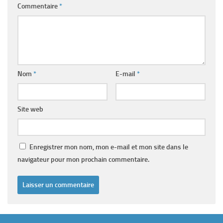
Commentaire
*
Nom
*
E-mail
*
Site web
Enregistrer mon nom, mon e-mail et mon site dans le
navigateur pour mon prochain commentaire.