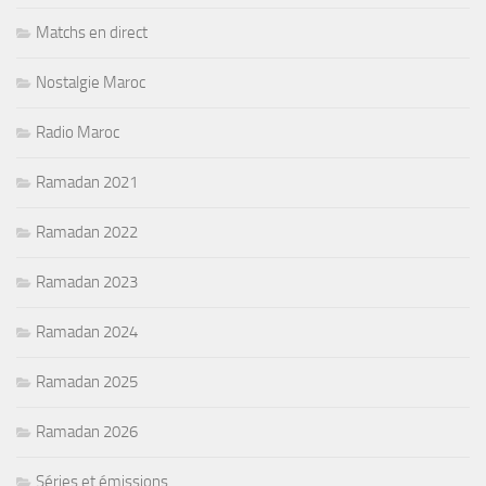
Matchs en direct
Nostalgie Maroc
Radio Maroc
Ramadan 2021
Ramadan 2022
Ramadan 2023
Ramadan 2024
Ramadan 2025
Ramadan 2026
Séries et émissions