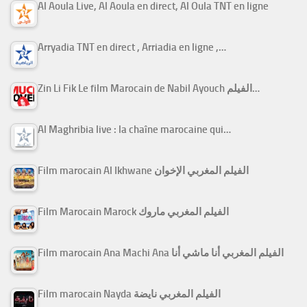
Al Aoula Live, Al Aoula en direct, Al Oula TNT en ligne
Arryadia TNT en direct , Arriadia en ligne ,…
Zin Li Fik Le film Marocain de Nabil Ayouch الفيلم…
Al Maghribia live : la chaîne marocaine qui…
Film marocain Al Ikhwane الفيلم المغربي الإخوان
Film Marocain Marock الفيلم المغربي ماروك
Film marocain Ana Machi Ana الفيلم المغربي أنا ماشي أنا
Film marocain Nayda الفيلم المغربي نايضة