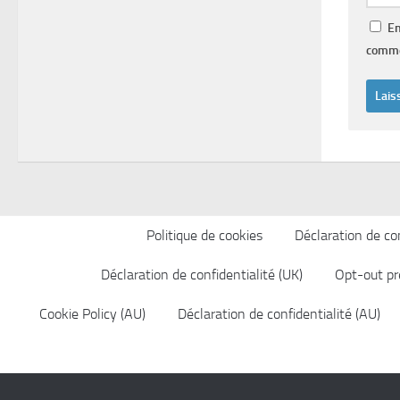
En
comme
Politique de cookies
Déclaration de con
Déclaration de confidentialité (UK)
Opt-out pr
Cookie Policy (AU)
Déclaration de confidentialité (AU)