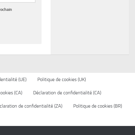
rochain
entialité (UE)
Politique de cookies (UK)
cookies (CA)
Déclaration de confidentialité (CA)
laration de confidentialité (ZA)
Politique de cookies (BR)