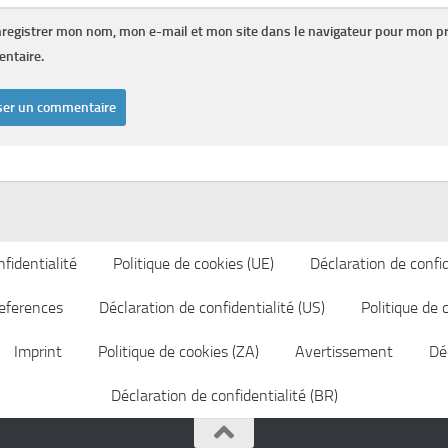
registrer mon nom, mon e-mail et mon site dans le navigateur pour mon p
ntaire.
fidentialité
Politique de cookies (UE)
Déclaration de confid
eferences
Déclaration de confidentialité (US)
Politique de 
Imprint
Politique de cookies (ZA)
Avertissement
Déc
Déclaration de confidentialité (BR)