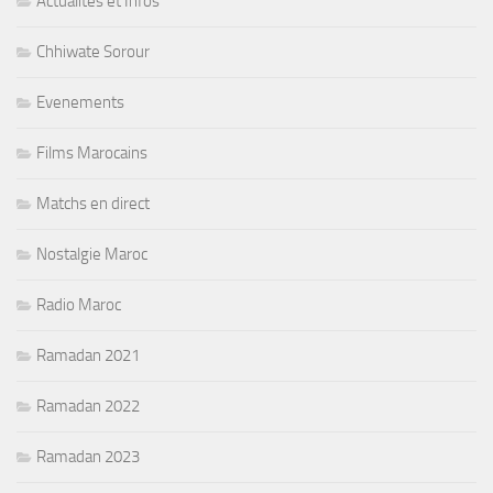
Actualités et Infos
Chhiwate Sorour
Evenements
Films Marocains
Matchs en direct
Nostalgie Maroc
Radio Maroc
Ramadan 2021
Ramadan 2022
Ramadan 2023