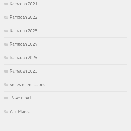
Ramadan 2021
Ramadan 2022
Ramadan 2023
Ramadan 2024
Ramadan 2025
Ramadan 2026
Séries et émissions
TV en direct
Wiki Maroc