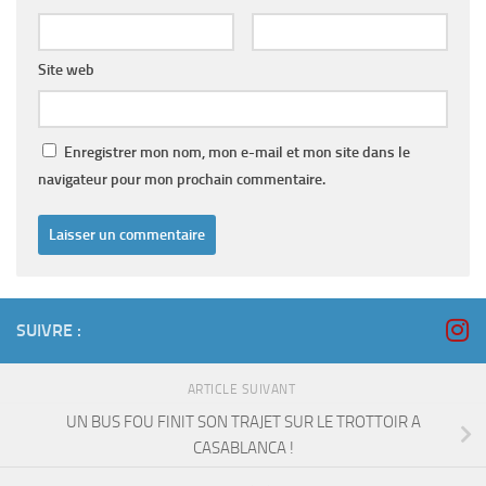
Site web
Enregistrer mon nom, mon e-mail et mon site dans le
navigateur pour mon prochain commentaire.
SUIVRE :
ARTICLE SUIVANT
UN BUS FOU FINIT SON TRAJET SUR LE TROTTOIR A
CASABLANCA !