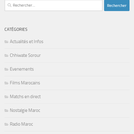
Rechercher :
CATÉGORIES
Actualités et Infos
Chhiwate Sorour
Evenements
Films Marocains
Matchs en direct
Nostalgie Maroc
Radio Maroc