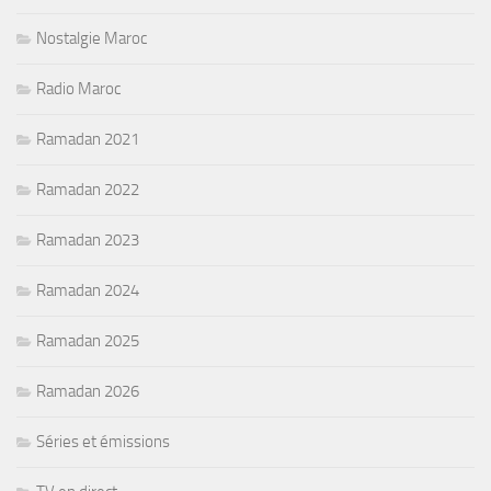
Nostalgie Maroc
Radio Maroc
Ramadan 2021
Ramadan 2022
Ramadan 2023
Ramadan 2024
Ramadan 2025
Ramadan 2026
Séries et émissions