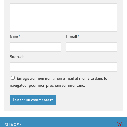
Nom
*
E-mail
*
Site web
Enregistrer mon nom, mon e-mail et mon site dans le
navigateur pour mon prochain commentaire.
SUIVRE :