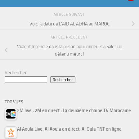
ARTICLE SUIVANT
Voici la date de L’AID AL ADHA au MAROC
ARTICLE PRÉCÉDENT
Violent Incendie dans la prison pour mineurs à Salé : un
détenu meurt !
Rechercher
Rechercher
TOP VUES
2M live , 2M en direct : La deuxième chaine TV Marocaine
Al Aoula Live, Al Aoula en direct, Al Oula TNT en ligne