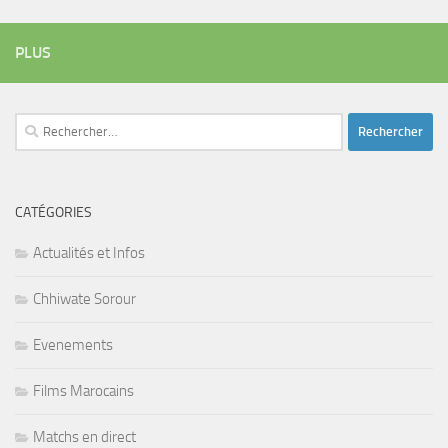
PLUS
Rechercher :
CATÉGORIES
Actualités et Infos
Chhiwate Sorour
Evenements
Films Marocains
Matchs en direct