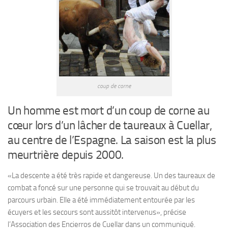
coup de corne
Un homme est mort d’un coup de corne au
cœur lors d’un lâcher de taureaux à Cuellar,
au centre de l’Espagne. La saison est la plus
meurtrière depuis 2000.
«La descente a été très rapide et dangereuse. Un des taureaux de
combat a foncé sur une personne qui se trouvait au début du
parcours urbain. Elle a été immédiatement entourée par les
écuyers et les secours sont aussitôt intervenus», précise
l’Association des Encierros de Cuellar dans un communiqué.