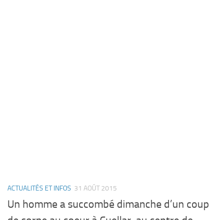
ACTUALITÉS ET INFOS
31 AOÛT 2015
Un homme a succombé dimanche d’un coup