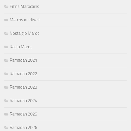
Films Marocains
Matchs en direct
Nostalgie Maroc
Radio Maroc
Ramadan 2021
Ramadan 2022
Ramadan 2023
Ramadan 2024
Ramadan 2025
Ramadan 2026