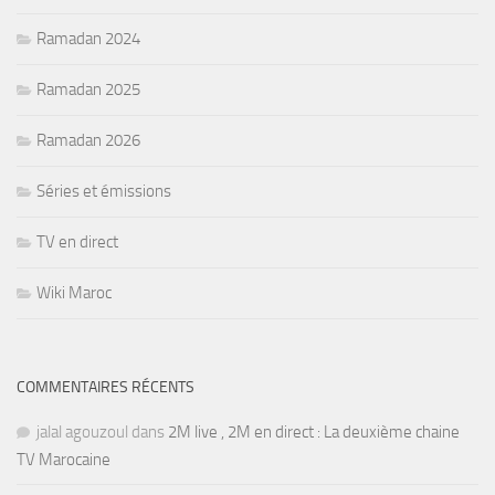
Ramadan 2024
Ramadan 2025
Ramadan 2026
Séries et émissions
TV en direct
Wiki Maroc
COMMENTAIRES RÉCENTS
jalal agouzoul
dans
2M live , 2M en direct : La deuxième chaine
TV Marocaine