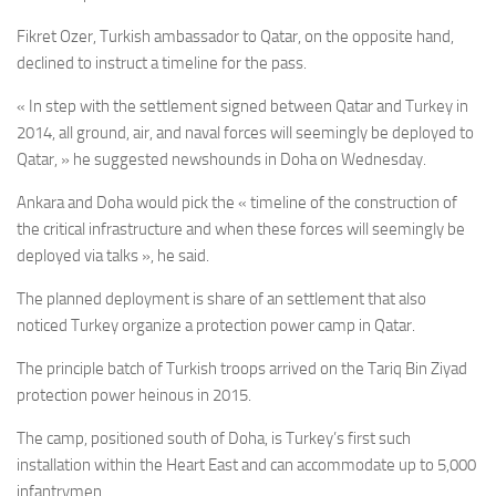
Fikret Ozer, Turkish ambassador to Qatar, on the opposite hand,
declined to instruct a timeline for the pass.
« In step with the settlement signed between Qatar and Turkey in
2014, all ground, air, and naval forces will seemingly be deployed to
Qatar, » he suggested newshounds in Doha on Wednesday.
Ankara and Doha would pick the « timeline of the construction of
the critical infrastructure and when these forces will seemingly be
deployed via talks », he said.
The planned deployment is share of an settlement that also
noticed Turkey organize a protection power camp in Qatar.
The principle batch of Turkish troops arrived on the Tariq Bin Ziyad
protection power heinous in 2015.
The camp, positioned
south of Doha, is Turkey’s first such
installation within the Heart East and can accommodate up to 5,000
infantrymen.