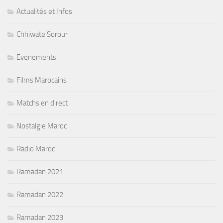
Actualités et Infos
Chhiwate Sorour
Evenements
Films Marocains
Matchs en direct
Nostalgie Maroc
Radio Maroc
Ramadan 2021
Ramadan 2022
Ramadan 2023