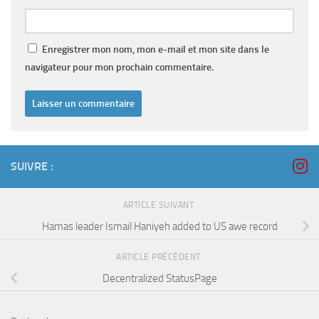
Enregistrer mon nom, mon e-mail et mon site dans le
navigateur pour mon prochain commentaire.
SUIVRE :
ARTICLE SUIVANT
Hamas leader Ismail Haniyeh added to US awe record
ARTICLE PRÉCÉDENT
Decentralized StatusPage