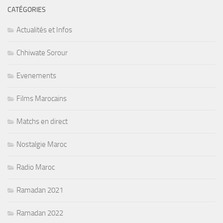
CATÉGORIES
Actualités et Infos
Chhiwate Sorour
Evenements
Films Marocains
Matchs en direct
Nostalgie Maroc
Radio Maroc
Ramadan 2021
Ramadan 2022