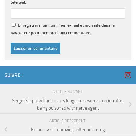
Site web
Enregistrer mon nom, mon e-mail et mon site dans le
navigateur pour mon prochain commentaire.
SUIVRE :
ARTICLE SUIVANT
Sergei Skripal will not be any longer in severe situation after
being poisoned with nerve agent
ARTICLE PRÉCÉDENT
Ex-uncover ‘improving ‘ after poisoning