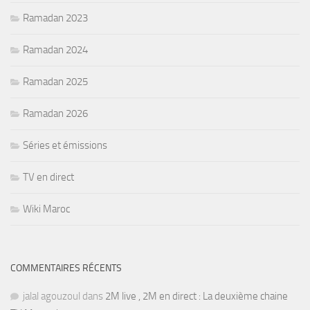
Ramadan 2023
Ramadan 2024
Ramadan 2025
Ramadan 2026
Séries et émissions
TV en direct
Wiki Maroc
COMMENTAIRES RÉCENTS
jalal agouzoul
dans
2M live , 2M en direct : La deuxième chaine