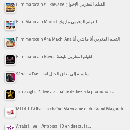
Film marocain Al Ikhwane الفيلم المغربي الإخوان
Film Marocain Marock الفيلم المغربي ماروك
Film marocain Ana Machi Ana الفيلم المغربي أنا ماشي أنا
Film marocain Nayda الفيلم المغربي نايضة
Série Ila Da9 Lhal سلسلة إلى ضاق الحال
Tamazight TV live : la chaîne dédiée à la promotion…
MEDI 1 TV live : la chaîne Marocaine et du Grand Maghreb
Arrabiâ live – Arrabiaa HD en direct : la…