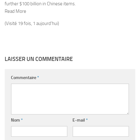
further $100 billion in Chinese items.
Read More
(Visité 19 fois, 1 aujourd'hui)
LAISSER UN COMMENTAIRE
Commentaire
*
Nom
*
E-mail
*