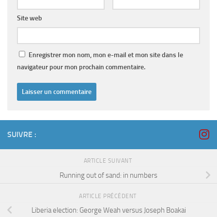
Site web
Enregistrer mon nom, mon e-mail et mon site dans le
navigateur pour mon prochain commentaire.
SUIVRE :
ARTICLE SUIVANT
Running out of sand: in numbers
ARTICLE PRÉCÉDENT
Liberia election: George Weah versus Joseph Boakai