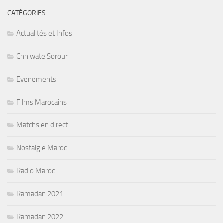
CATÉGORIES
Actualités et Infos
Chhiwate Sorour
Evenements
Films Marocains
Matchs en direct
Nostalgie Maroc
Radio Maroc
Ramadan 2021
Ramadan 2022