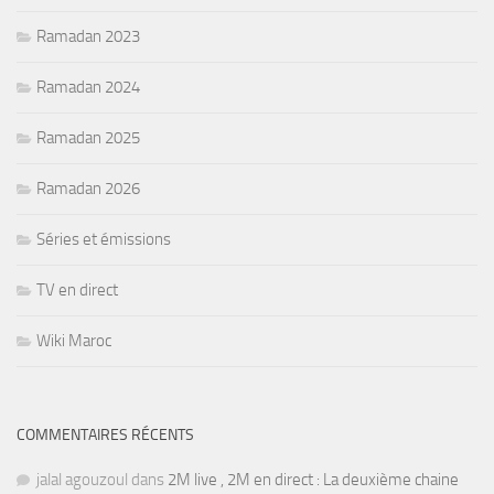
Ramadan 2023
Ramadan 2024
Ramadan 2025
Ramadan 2026
Séries et émissions
TV en direct
Wiki Maroc
COMMENTAIRES RÉCENTS
jalal agouzoul
dans
2M live , 2M en direct : La deuxième chaine