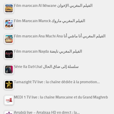
Film marocain Al Ikhwane الفيلم المغربي الإخوان
Film Marocain Marock الفيلم المغربي ماروك
Film marocain Ana Machi Ana الفيلم المغربي أنا ماشي أنا
Film marocain Nayda الفيلم المغربي نايضة
Série Ila Da9 Lhal سلسلة إلى ضاق الحال
Tamazight TV live : la chaîne dédiée à la promotion…
MEDI 1 TV live : la chaîne Marocaine et du Grand Maghreb
Arrabiâ live – Arrabiaa HD en direct : la…