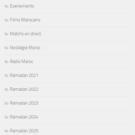
Evenements
Films Marocains
Matchs en direct
Nostalgie Maroc
Radio Maroc
Ramadan 2021
Ramadan 2022
Ramadan 2023
Ramadan 2024
Ramadan 2025