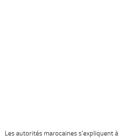
Les autorités marocaines s’expliquent à