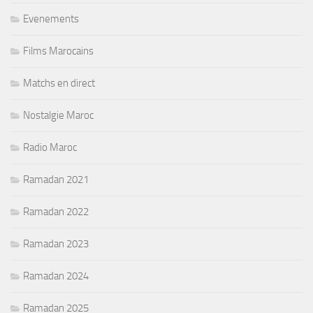
Evenements
Films Marocains
Matchs en direct
Nostalgie Maroc
Radio Maroc
Ramadan 2021
Ramadan 2022
Ramadan 2023
Ramadan 2024
Ramadan 2025