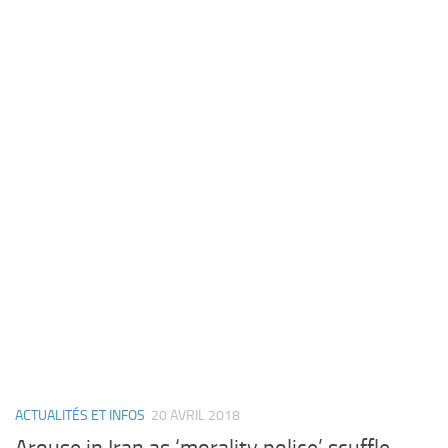
ACTUALITÉS ET INFOS
20 AVRIL 2018