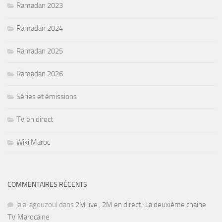
Ramadan 2023
Ramadan 2024
Ramadan 2025
Ramadan 2026
Séries et émissions
TV en direct
Wiki Maroc
COMMENTAIRES RÉCENTS
jalal agouzoul
dans
2M live , 2M en direct : La deuxième chaine
TV Marocaine