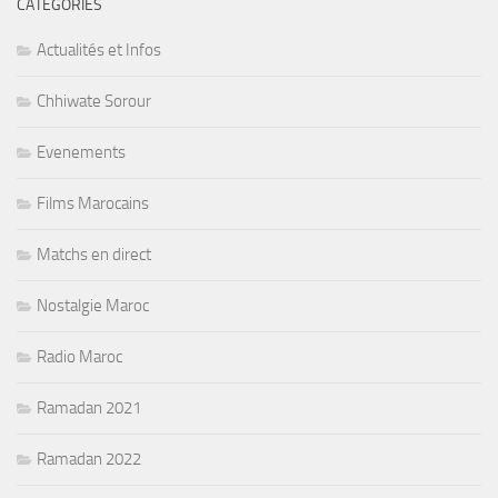
CATÉGORIES
Actualités et Infos
Chhiwate Sorour
Evenements
Films Marocains
Matchs en direct
Nostalgie Maroc
Radio Maroc
Ramadan 2021
Ramadan 2022