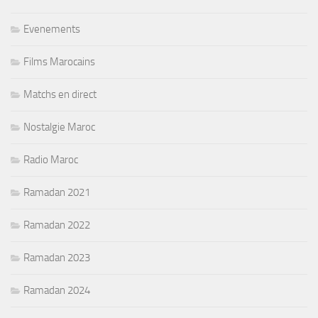
Evenements
Films Marocains
Matchs en direct
Nostalgie Maroc
Radio Maroc
Ramadan 2021
Ramadan 2022
Ramadan 2023
Ramadan 2024