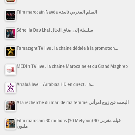
Film marocain Nayda الفيلم المغربي نايضة
Série Ila Da9 Lhal سلسلة إلى ضاق الحال
Tamazight TV live : la chaîne dédiée à la promotion…
MEDI 1 TV live : la chaîne Marocaine et du Grand Maghreb
Arrabiâ live – Arrabiaa HD en direct : la…
A la recherche du mari de ma femme البحث عن زوج امرأتي
Film marocain 30 millions (30 Melyoun) فيلم مغربي 30
مليون