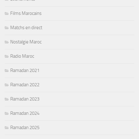
Films Marocains
Matchs en direct
Nostalgie Maroc
Radio Maroc
Ramadan 2021
Ramadan 2022
Ramadan 2023
Ramadan 2024
Ramadan 2025