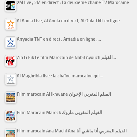
2M live , 2M en direct : La deuxième chaine TV Marocaine
Al Aoula Live, Al Aoula en direct, Al Oula TNT en ligne
Arryadia TNT en direct , Arriadia en ligne ,…
Zin Li Fik Le film Marocain de Nabil Ayouch الفيلم…
Al Maghribia live : la chaîne marocaine qui…
Film marocain Al Ikhwane الفيلم المغربي الإخوان
Film Marocain Marock الفيلم المغربي ماروك
Film marocain Ana Machi Ana الفيلم المغربي أنا ماشي أنا